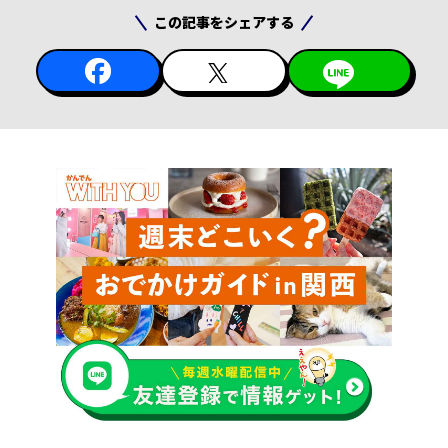
この記事をシェアする