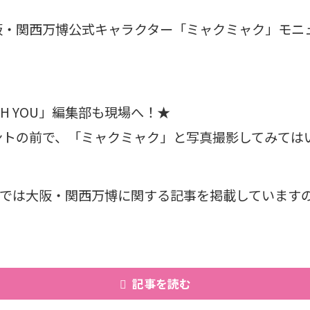
阪・関西万博公式キャラクター「ミャクミャク」モニ
H YOU」編集部も現場へ！★
ントの前で、「ミャクミャク」と写真撮影してみては
YOUでは大阪・関西万博に関する記事を掲載しています
！
記事を読む