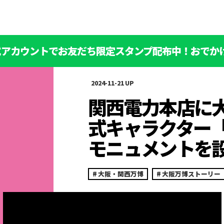
公式アカウントでお友だち限定スタンプ配布中！おでか
2024-11-21
関西電力本店に
式キャラクター
モニュメントを
大阪・関西万博
大阪万博ストーリー