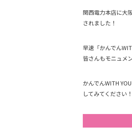
関西電力本店に大
されました！
早速「かんでんWIT
皆さんもモニュメ
かんでんWITH 
してみてください