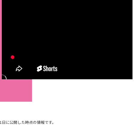
月21日に公開した時点の情報です。