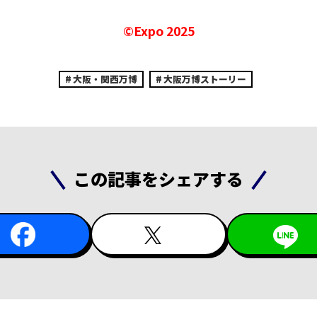
©Expo 2025
大阪・関西万博
大阪万博ストーリー
この記事をシェアする